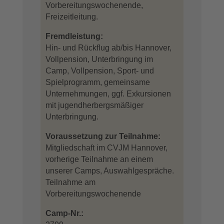
Vorbereitungswochenende,
Freizeitleitung.
Fremdleistung:
Hin- und Rückflug ab/bis Hannover,
Vollpension, Unterbringung im
Camp, Vollpension, Sport- und
Spielprogramm, gemeinsame
Unternehmungen, ggf. Exkursionen
mit jugendherbergsmäßiger
Unterbringung.
Voraussetzung zur Teilnahme:
Mitgliedschaft im CVJM Hannover,
vorherige Teilnahme an einem
unserer Camps, Auswahlgespräche.
Teilnahme am
Vorbereitungswochenende
Camp-Nr.: