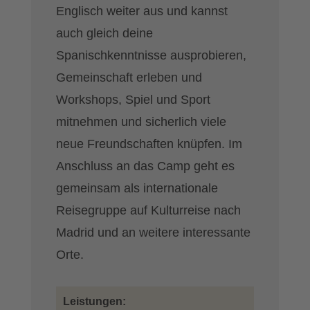
Englisch weiter aus und kannst
auch gleich deine
Spanischkenntnisse ausprobieren,
Gemeinschaft erleben und
Workshops, Spiel und Sport
mitnehmen und sicherlich viele
neue Freundschaften knüpfen. Im
Anschluss an das Camp geht es
gemeinsam als internationale
Reisegruppe auf Kulturreise nach
Madrid und an weitere interessante
Orte.
Leistungen: