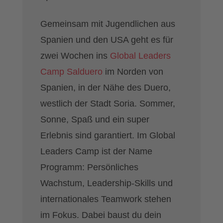
Gemeinsam mit Jugendlichen aus
Spanien und den USA geht es für
zwei Wochen ins
Global Leaders
Camp Salduero
im Norden von
Spanien, in der Nähe des Duero,
westlich der Stadt Soria. Sommer,
Sonne, Spaß und ein super
Erlebnis sind garantiert. Im Global
Leaders Camp ist der Name
Programm: Persönliches
Wachstum, Leadership-Skills und
internationales Teamwork stehen
im Fokus. Dabei baust du dein